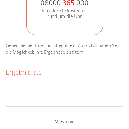
08000
365
000
Infos für Sie kostenfrei
rund um die Uhr
Geben Sie hier Ihren Suchbegriff ein. Zusätzlich haben Sie
die Möglichkeit ihre Ergebnisse zu filtern.
Ergebnisliste
Mitwirken