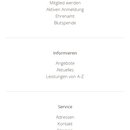
Mitglied werden
Aktiven Anmeldung
Ehrenamt
Blutspende
Informieren
Angebote
Aktuelles
Leistungen von A-Z
Service
Adressen
Kontakt