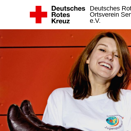
Deutsches Ro
Ortsverein Se
e.V.