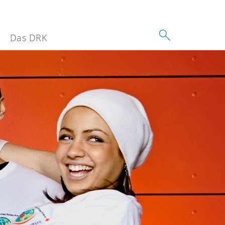
Das DRK