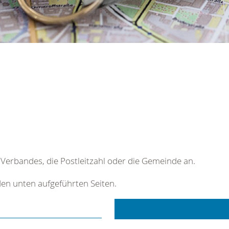
Verbandes, die Postleitzahl oder die Gemeinde an.
 den unten aufgeführten Seiten.