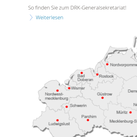
So finden Sie zum DRK-Generalsekretariat!
Weiterlesen