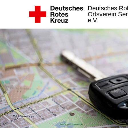
Deutsches Ro
Ortsverein Se
e.V.