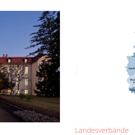
Landesverbände