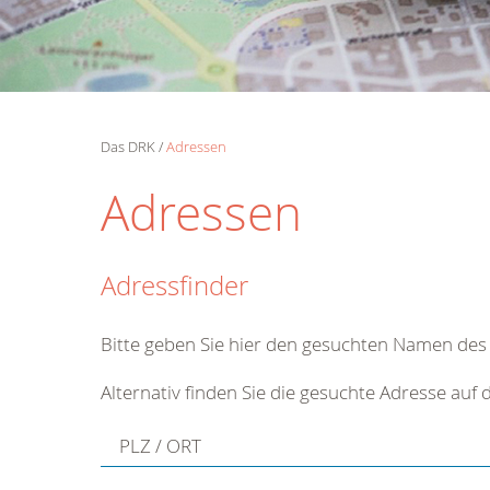
Das DRK
Adressen
Adressen
Adressfinder
Bitte geben Sie hier den gesuchten Namen des 
Alternativ finden Sie die gesuchte Adresse auf
PLZ / ORT