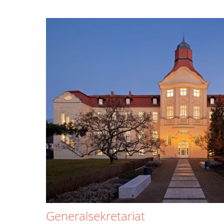
Generalsekretariat