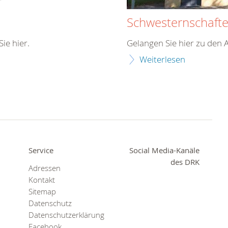
Schwesternschaft
ie hier.
Gelangen Sie hier zu den
Weiterlesen
Service
Social Media-Kanäle
des DRK
Adressen
Kontakt
Sitemap
Datenschutz
Datenschutzerklärung
Facebook