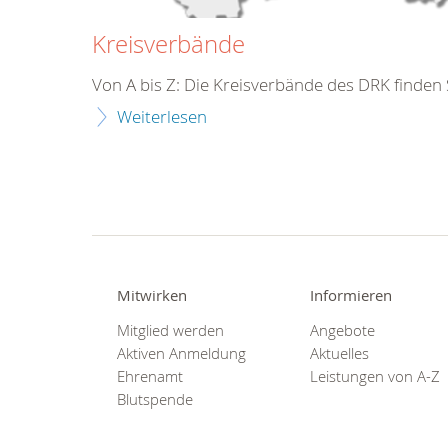
Kreisverbände
Von A bis Z: Die Kreisverbände des DRK finden S
Weiterlesen
Mitwirken
Informieren
Mitglied werden
Angebote
Aktiven Anmeldung
Aktuelles
Ehrenamt
Leistungen von A-Z
Blutspende