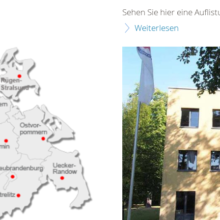
Sehen Sie hier eine Aufli
Weiterlesen