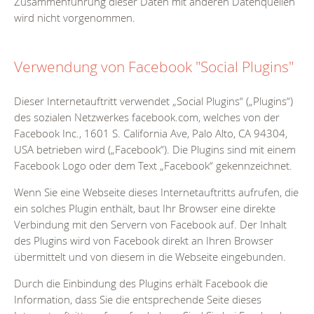
Zusammenführung dieser Daten mit anderen Datenquellen
wird nicht vorgenommen.
Verwendung von Facebook "Social Plugins"
Dieser Internetauftritt verwendet „Social Plugins“ („Plugins“)
des sozialen Netzwerkes facebook.com, welches von der
Facebook Inc., 1601 S. California Ave, Palo Alto, CA 94304,
USA betrieben wird („Facebook“). Die Plugins sind mit einem
Facebook Logo oder dem Text „Facebook“ gekennzeichnet.
Wenn Sie eine Webseite dieses Internetauftritts aufrufen, die
ein solches Plugin enthält, baut Ihr Browser eine direkte
Verbindung mit den Servern von Facebook auf. Der Inhalt
des Plugins wird von Facebook direkt an Ihren Browser
übermittelt und von diesem in die Webseite eingebunden.
Durch die Einbindung des Plugins erhält Facebook die
Information, dass Sie die entsprechende Seite dieses