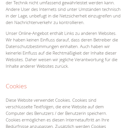
der Technik nicht umfassend gewährleistet werden kann.
Andere User des Internets sind unter Umständen technisch
in der Lage, unbefugt in die Netzsicherheit einzugreifen und
den Nachrichtenverkehr zu kontrollieren.
Unser Online-Angebot enthält Links zu anderen Websites.
Wir haben keinen Einfluss darauf, dass deren Betreiber die
Datenschutzbestimmungen einhalten. Auch haben wir
keinerlei Einfluss auf die Rechtmäßigkeit der Inhalte dieser
Websites. Daher weisen wir jegliche Verantwortung für die
Inhalte anderer Websites zurück.
Cookies
Diese Website verwendet Cookies. Cookies sind
verschlüsselte Textfolgen, die eine Website auf dem
Computer des Benutzers / der Benutzerin speichern.
Cookies ermöglichen es diesen Internetauftritt an Ihre
Bedürfnisse anzupassen. Zusätzlich werden Cookies