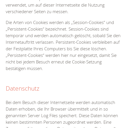
verwendet, um auf dieser Internetseite die Nutzung
verschiedener Seiten zu messen.
Die Arten von Cookies werden als „Session-Cookies“ und
„Persistent-Cookies“ bezeichnet. Session-Cookies sind
temporär und werden automatisch gelöscht, sobald Sie den
Internetauftritt verlassen. Persistent-Cookies verbleiben auf
der Festplatte Ihres Computers bis Sie diese löschen.
„Persistent-Cookies“ werden hier nur eingesetzt, damit Sie
nicht bei jedem Besuch erneut die Cookie-Setzung
bestätigen müssen.
Datenschutz
Bei dem Besuch dieser Internetseite werden automatisch
Daten erhoben, die Ihr Browser übermittelt und in so
genannten Server Log Files speichert. Diese Daten können
keinen bestimmten Personen zugeordnet werden. Eine