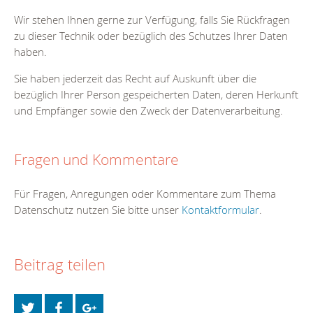
Wir stehen Ihnen gerne zur Verfügung, falls Sie Rückfragen
zu dieser Technik oder bezüglich des Schutzes Ihrer Daten
haben.
Sie haben jederzeit das Recht auf Auskunft über die
bezüglich Ihrer Person gespeicherten Daten, deren Herkunft
und Empfänger sowie den Zweck der Datenverarbeitung.
Fragen und Kommentare
Für Fragen, Anregungen oder Kommentare zum Thema
Datenschutz nutzen Sie bitte unser
Kontaktformular
.
Beitrag teilen