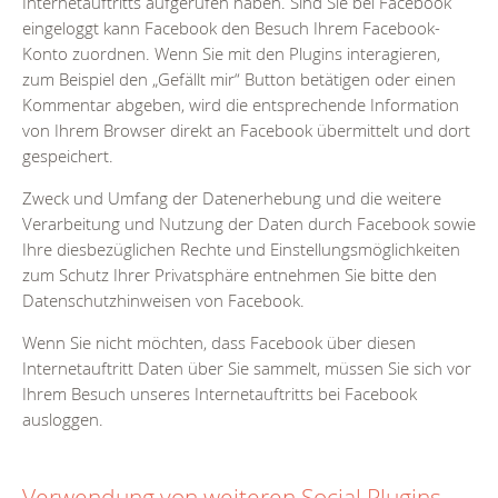
Internetauftritts aufgerufen haben. Sind Sie bei Facebook
eingeloggt kann Facebook den Besuch Ihrem Facebook-
Konto zuordnen. Wenn Sie mit den Plugins interagieren,
zum Beispiel den „Gefällt mir“ Button betätigen oder einen
Kommentar abgeben, wird die entsprechende Information
von Ihrem Browser direkt an Facebook übermittelt und dort
gespeichert.
Zweck und Umfang der Datenerhebung und die weitere
Verarbeitung und Nutzung der Daten durch Facebook sowie
Ihre diesbezüglichen Rechte und Einstellungsmöglichkeiten
zum Schutz Ihrer Privatsphäre entnehmen Sie bitte den
Datenschutzhinweisen von Facebook.
Wenn Sie nicht möchten, dass Facebook über diesen
Internetauftritt Daten über Sie sammelt, müssen Sie sich vor
Ihrem Besuch unseres Internetauftritts bei Facebook
ausloggen.
Verwendung von weiteren Social Plugins