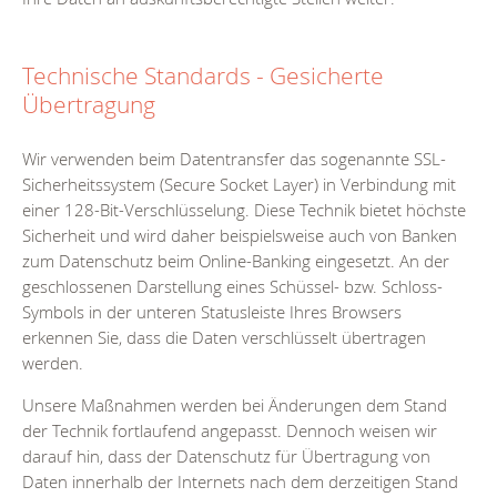
Technische Standards - Gesicherte
Übertragung
Wir verwenden beim Datentransfer das sogenannte SSL-
Sicherheitssystem (Secure Socket Layer) in Verbindung mit
einer 128-Bit-Verschlüsselung. Diese Technik bietet höchste
Sicherheit und wird daher beispielsweise auch von Banken
zum Datenschutz beim Online-Banking eingesetzt. An der
geschlossenen Darstellung eines Schüssel- bzw. Schloss-
Symbols in der unteren Statusleiste Ihres Browsers
erkennen Sie, dass die Daten verschlüsselt übertragen
werden.
Unsere Maßnahmen werden bei Änderungen dem Stand
der Technik fortlaufend angepasst. Dennoch weisen wir
darauf hin, dass der Datenschutz für Übertragung von
Daten innerhalb der Internets nach dem derzeitigen Stand