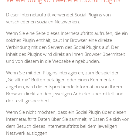
Dieser Internetauftritt verwendet Social Plugins von
verschiedenen sozialen Netzwerken.
Wenn Sie eine Seite dieses Internetauftritts aufrufen, die ein
solches Plugin enthält, baut Ihr Browser eine direkte
Verbindung mit den Servern des Social Plugins auf. Der
Inhalt des Plugins wird direkt an Ihren Browser übermittelt
und von diesem in die Webseite eingebunden.
Wenn Sie mit den Plugins interagieren, zum Beispiel den
„Gefällt mir“ Button betätigen oder einen Kommentar
abgeben, wird die entsprechende Information von Ihrem
Browser direkt an den jeweiligen Anbieter übermittelt und
dort evtl. gespeichert.
Wenn Sie nicht möchten, dass ein Social Plugin über diesen
Internetauftritt Daten über Sie sammelt, müssen Sie sich vor
dem Besuch dieses Internetauftritts bei dem jeweiligen
Netzwerk ausloggen.