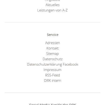
Aktuelles
Leistungen von A-Z
Service
Adressen
Kontakt
Sitemap
Datenschutz
Datenschutzerklärung Facebook
Impressum
RSS-Feed
DRK intern
Social Media-Kanäle des DRK