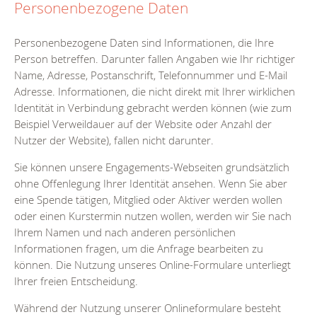
Personenbezogene Daten
Personenbezogene Daten sind Informationen, die Ihre
Person betreffen. Darunter fallen Angaben wie Ihr richtiger
Name, Adresse, Postanschrift, Telefonnummer und E-Mail
Adresse. Informationen, die nicht direkt mit Ihrer wirklichen
Identität in Verbindung gebracht werden können (wie zum
Beispiel Verweildauer auf der Website oder Anzahl der
Nutzer der Website), fallen nicht darunter.
Sie können unsere Engagements-Webseiten grundsätzlich
ohne Offenlegung Ihrer Identität ansehen. Wenn Sie aber
eine Spende tätigen, Mitglied oder Aktiver werden wollen
oder einen Kurstermin nutzen wollen, werden wir Sie nach
Ihrem Namen und nach anderen persönlichen
Informationen fragen, um die Anfrage bearbeiten zu
können. Die Nutzung unseres Online-Formulare unterliegt
Ihrer freien Entscheidung.
Während der Nutzung unserer Onlineformulare besteht