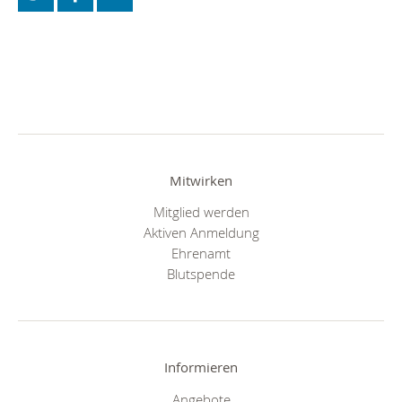
Mitwirken
Mitglied werden
Aktiven Anmeldung
Ehrenamt
Blutspende
Informieren
Angebote