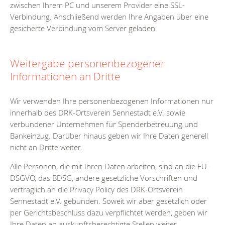
zwischen Ihrem PC und unserem Provider eine SSL-
Verbindung. Anschließend werden Ihre Angaben über eine
gesicherte Verbindung vom Server geladen.
Weitergabe personenbezogener
Informationen an Dritte
Wir verwenden Ihre personenbezogenen Informationen nur
innerhalb des DRK-Ortsverein Sennestadt e.V. sowie
verbundener Unternehmen für Spenderbetreuung und
Bankeinzug. Darüber hinaus geben wir Ihre Daten generell
nicht an Dritte weiter.
Alle Personen, die mit Ihren Daten arbeiten, sind an die EU-
DSGVO, das BDSG, andere gesetzliche Vorschriften und
vertraglich an die Privacy Policy des DRK-Ortsverein
Sennestadt e.V. gebunden. Soweit wir aber gesetzlich oder
per Gerichtsbeschluss dazu verpflichtet werden, geben wir
Ihre Daten an auskunftsberechtigte Stellen weiter.