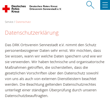
Deutsches Rotes Kreuz
Ortsverein Sennestadt e.V.
Service
Datenschutz
Datenschutzerklärung
Das
DRK
Ortsverein Sennestadt e.V.
nimmt den Schutz
personenbezogener Daten sehr ernst. Wir möchten, dass
Sie wissen, wann wir welche Daten speichern und wie wir
sie verwenden. Wir haben technische und organisatorische
Maßnahmen getroffen, die sicherstellen, dass die
gesetzlichen Vorschriften über den Datenschutz sowohl
von uns als auch von externen Dienstleistern beachtet
werden. Die Beachtung geltenden Datenschutzrechtes
unterliegt einer ständigen Überprüfung durch unseren
Datenschutzbeauftragten.