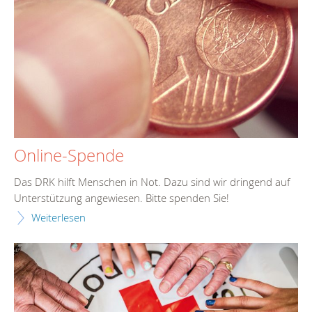
Online-Spende
Das DRK hilft Menschen in Not. Dazu sind wir dringend auf
Unterstützung angewiesen. Bitte spenden Sie!
Weiterlesen