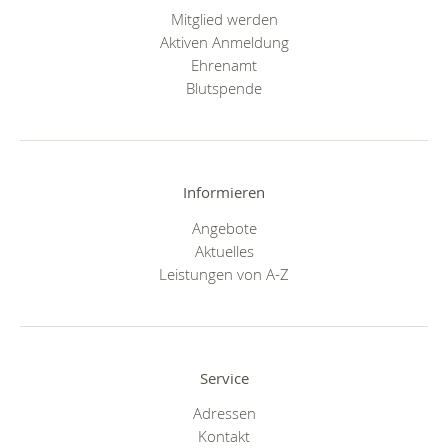
Mitglied werden
Aktiven Anmeldung
Ehrenamt
Blutspende
Informieren
Angebote
Aktuelles
Leistungen von A-Z
Service
Adressen
Kontakt