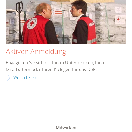
Aktiven Anmeldung
Engagieren Sie sich mit Ihrem Unternehmen, Ihren
Mitarbeitern oder Ihren Kollegen für das DRK.
Weiterlesen
Mitwirken