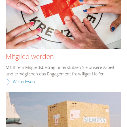
Mitglied werden
Mit Ihrem Mitgliedsbeitrag unterstützen Sie unsere Arbeit
und ermöglichen das Engagement freiwilliger Helfer.
Weiterlesen