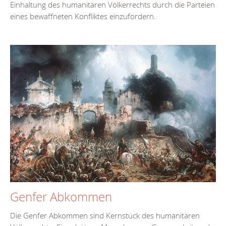
Einhaltung des humanitären Völkerrechts durch die Parteien
eines bewaffneten Konfliktes einzufordern.
Genfer Abkommen
Die Genfer Abkommen sind Kernstück des humanitären