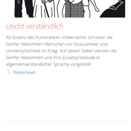
Leicht verständlich
Als Essenz des humanitären Völkerrechts schützen die
Genfer Abkommen Menschen vor Grausamkeit und
Unmenschlichkeit im Krieg. Auf diesen Seiten werden die
Genfer Abkommen und ihre Zusatzprotokolle in
allgemeinverständlicher Sprache vorgestellt.
Weiterlesen