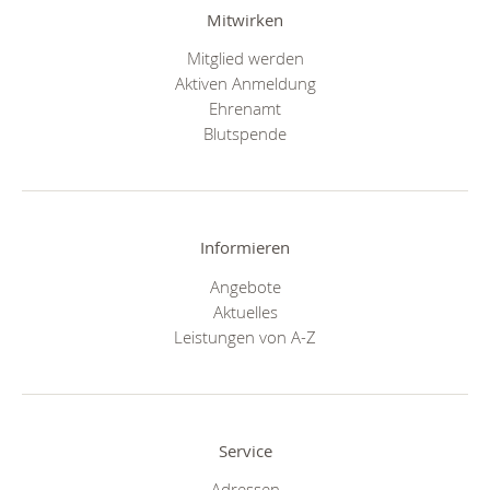
Mitwirken
Mitglied werden
Aktiven Anmeldung
Ehrenamt
Blutspende
Informieren
Angebote
Aktuelles
Leistungen von A-Z
Service
Adressen