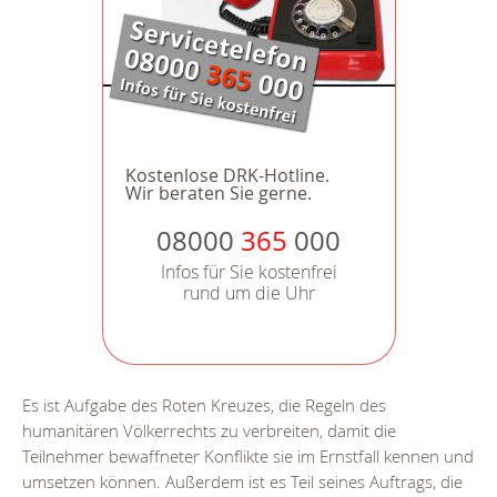
Kostenlose DRK-Hotline.
Wir beraten Sie gerne.
08000
365
000
Infos für Sie kostenfrei
rund um die Uhr
Es ist Aufgabe des Roten Kreuzes, die Regeln des
humanitären Völkerrechts zu verbreiten, damit die
Teilnehmer bewaffneter Konflikte sie im Ernstfall kennen und
umsetzen können. Außerdem ist es Teil seines Auftrags, die