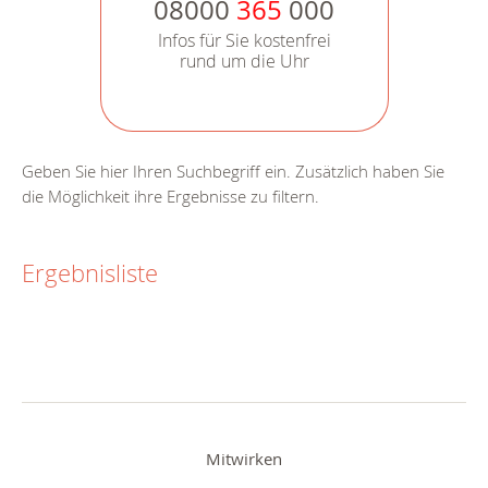
08000
365
000
Infos für Sie kostenfrei
rund um die Uhr
Geben Sie hier Ihren Suchbegriff ein. Zusätzlich haben Sie
die Möglichkeit ihre Ergebnisse zu filtern.
Ergebnisliste
Mitwirken