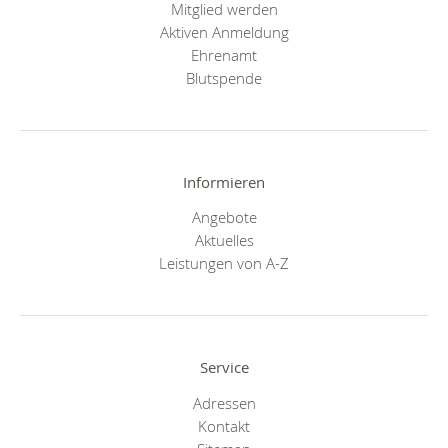
Mitglied werden
Aktiven Anmeldung
Ehrenamt
Blutspende
Informieren
Angebote
Aktuelles
Leistungen von A-Z
Service
Adressen
Kontakt