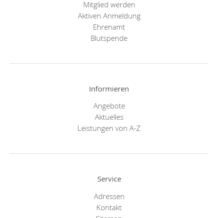
Mitglied werden
Aktiven Anmeldung
Ehrenamt
Blutspende
Informieren
Angebote
Aktuelles
Leistungen von A-Z
Service
Adressen
Kontakt