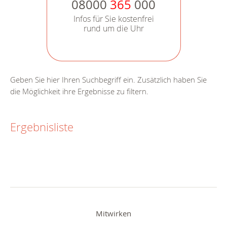
08000
365
000
Infos für Sie kostenfrei
rund um die Uhr
Geben Sie hier Ihren Suchbegriff ein. Zusätzlich haben Sie
die Möglichkeit ihre Ergebnisse zu filtern.
Ergebnisliste
Mitwirken