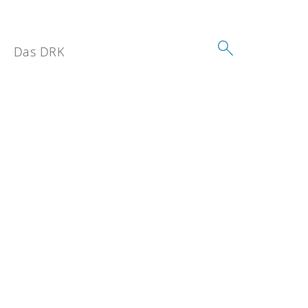
Das DRK