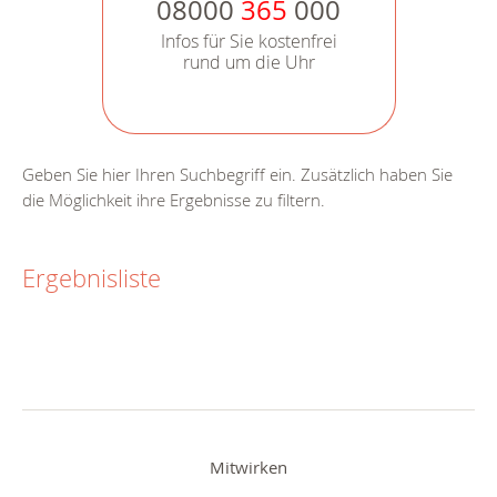
08000
365
000
Infos für Sie kostenfrei
rund um die Uhr
Geben Sie hier Ihren Suchbegriff ein. Zusätzlich haben Sie
die Möglichkeit ihre Ergebnisse zu filtern.
Ergebnisliste
Mitwirken