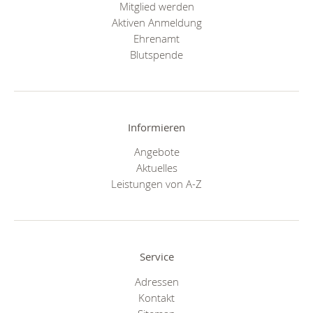
Mitglied werden
Aktiven Anmeldung
Ehrenamt
Blutspende
Informieren
Angebote
Aktuelles
Leistungen von A-Z
Service
Adressen
Kontakt