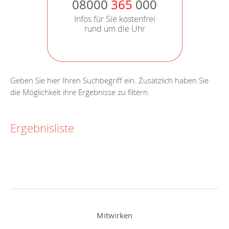
08000
365
000
Infos für Sie kostenfrei
rund um die Uhr
Geben Sie hier Ihren Suchbegriff ein. Zusätzlich haben Sie
die Möglichkeit ihre Ergebnisse zu filtern.
Ergebnisliste
Mitwirken