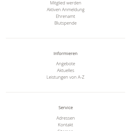
Mitglied werden
Aktiven Anmeldung
Ehrenamt
Blutspende
Informieren
Angebote
Aktuelles
Leistungen von A-Z
Service
Adressen
Kontakt