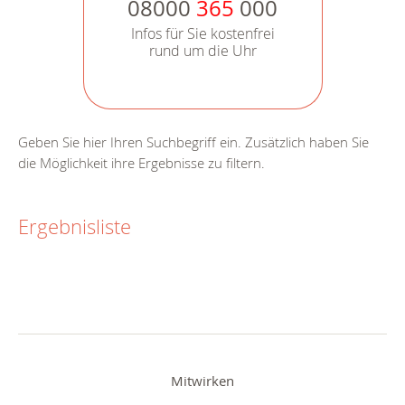
08000
365
000
Infos für Sie kostenfrei
rund um die Uhr
Geben Sie hier Ihren Suchbegriff ein. Zusätzlich haben Sie
die Möglichkeit ihre Ergebnisse zu filtern.
Ergebnisliste
Mitwirken