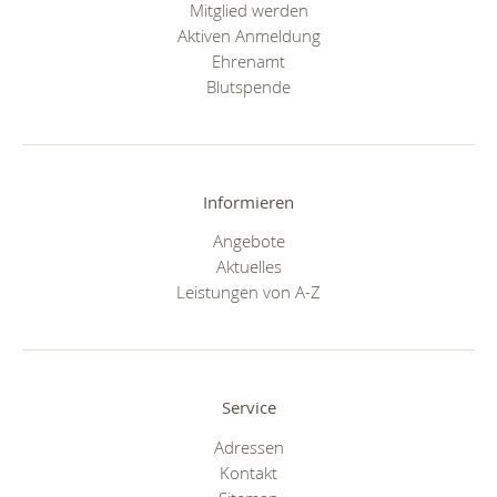
Mitglied werden
Aktiven Anmeldung
Ehrenamt
Blutspende
Informieren
Angebote
Aktuelles
Leistungen von A-Z
Service
Adressen
Kontakt