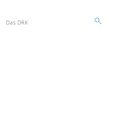
Das DRK