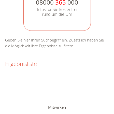
08000
365
000
Infos für Sie kostenfrei
rund um die Uhr
Geben Sie hier Ihren Suchbegriff ein. Zusätzlich haben Sie
die Möglichkeit ihre Ergebnisse zu filtern.
Ergebnisliste
Mitwirken