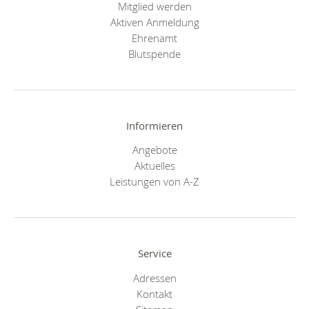
Mitglied werden
Aktiven Anmeldung
Ehrenamt
Blutspende
Informieren
Angebote
Aktuelles
Leistungen von A-Z
Service
Adressen
Kontakt