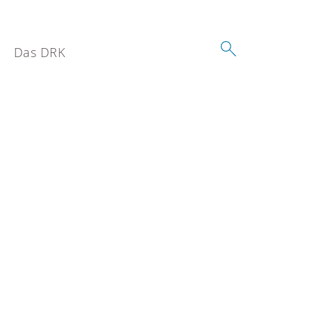
Das DRK