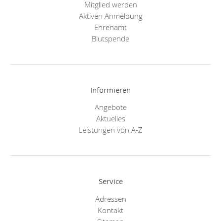
Mitglied werden
Aktiven Anmeldung
Ehrenamt
Blutspende
Informieren
Angebote
Aktuelles
Leistungen von A-Z
Service
Adressen
Kontakt