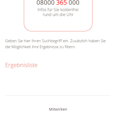
08000
365
000
Infos für Sie kostenfrei
rund um die Uhr
Geben Sie hier Ihren Suchbegriff ein. Zusätzlich haben Sie
die Möglichkeit ihre Ergebnisse zu filtern.
Ergebnisliste
Mitwirken