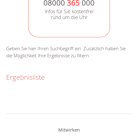
08000
365
000
Infos für Sie kostenfrei
rund um die Uhr
Geben Sie hier Ihren Suchbegriff ein. Zusätzlich haben Sie
die Möglichkeit ihre Ergebnisse zu filtern.
Ergebnisliste
Mitwirken