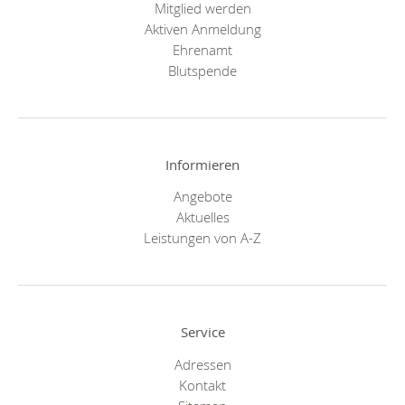
Mitglied werden
Aktiven Anmeldung
Ehrenamt
Blutspende
Informieren
Angebote
Aktuelles
Leistungen von A-Z
Service
Adressen
Kontakt