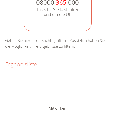
08000
365
000
Infos für Sie kostenfrei
rund um die Uhr
Geben Sie hier Ihren Suchbegriff ein. Zusätzlich haben Sie
die Möglichkeit ihre Ergebnisse zu filtern.
Ergebnisliste
Mitwirken