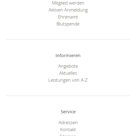
Mitglied werden
Aktiven Anmeldung
Ehrenamt
Blutspende
Informieren
Angebote
Aktuelles
Leistungen von A-Z
Service
Adressen
Kontakt