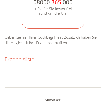
08000
365
000
Infos für Sie kostenfrei
rund um die Uhr
Geben Sie hier Ihren Suchbegriff ein. Zusätzlich haben Sie
die Möglichkeit ihre Ergebnisse zu filtern.
Ergebnisliste
Mitwirken