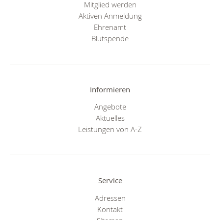
Mitglied werden
Aktiven Anmeldung
Ehrenamt
Blutspende
Informieren
Angebote
Aktuelles
Leistungen von A-Z
Service
Adressen
Kontakt