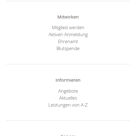
Mitwirken
Mitglied werden
Aktiven Anmeldung
Ehrenamt
Blutspende
Informieren
Angebote
Aktuelles
Leistungen von A-Z