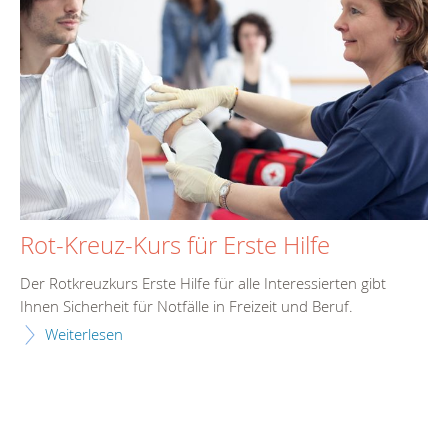
Rot-Kreuz-Kurs für Erste Hilfe
Der Rotkreuzkurs Erste Hilfe für alle Interessierten gibt
Ihnen Sicherheit für Notfälle in Freizeit und Beruf.
Weiterlesen