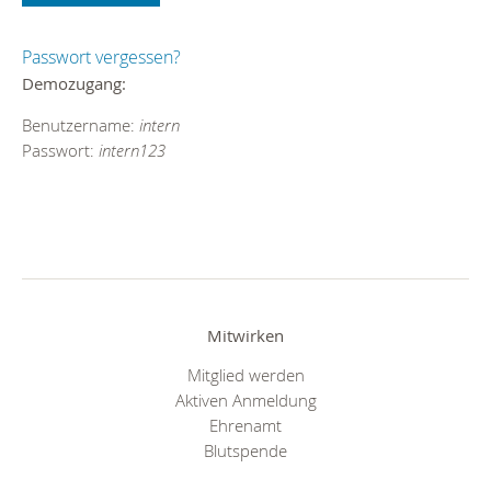
Passwort vergessen?
Demozugang:
Benutzername:
intern
Passwort:
intern123
Mitwirken
Mitglied werden
Aktiven Anmeldung
Ehrenamt
Blutspende