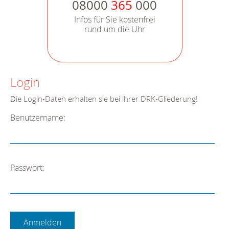
08000
365
000
Infos für Sie kostenfrei
rund um die Uhr
Login
Die Login-Daten erhalten sie bei ihrer DRK-Gliederung!
Benutzername:
Passwort: