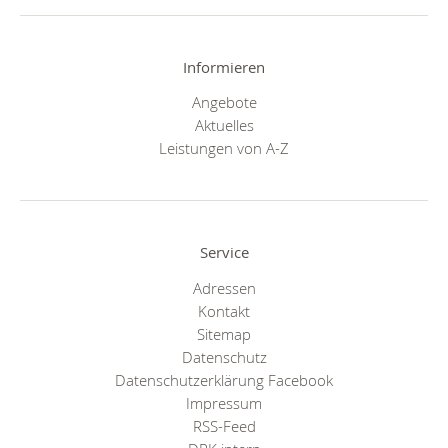
Informieren
Angebote
Aktuelles
Leistungen von A-Z
Service
Adressen
Kontakt
Sitemap
Datenschutz
Datenschutzerklärung Facebook
Impressum
RSS-Feed