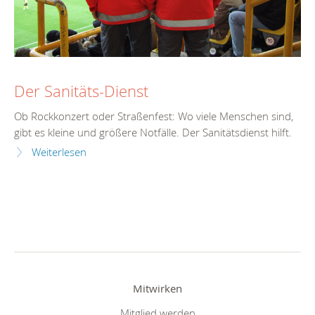
Der Sanitäts-Dienst
Ob Rockkonzert oder Straßenfest: Wo viele Menschen sind,
gibt es kleine und größere Notfälle. Der Sanitätsdienst hilft.
Weiterlesen
Mitwirken
Mitglied werden