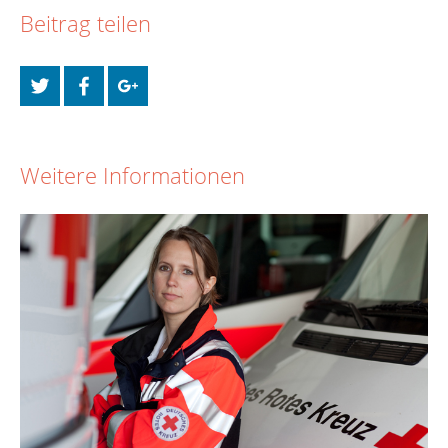
Beitrag teilen
Weitere Informationen