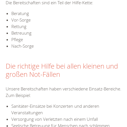
Die Bereitschaften sind ein Teil der Hilfe-Kette:
Beratung
Vor-Sorge
Rettung
Betreuung
Pflege
Nach-Sorge
Die richtige Hilfe bei allen kleinen und
großen Not-Fällen
Unsere Bereitschaften haben verschiedene Einsatz-Bereiche.
Zum Beispiel:
Sanitäter-Einsätze bei Konzerten und anderen
Veranstaltungen
Versorgung von Verletzten nach einem Unfall
Seelische Betreuung für Menschen nach schlimmen