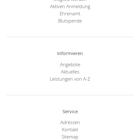
Aktiven Anmeldung
Ehrenamt
Blutspende
Informieren
Angebote
Aktuelles
Leistungen von A-Z
Service
Adressen
Kontakt
Sitemap