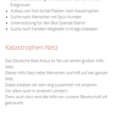
Ereignissen
Aufbau von Not-Schlaf-Plätzen nach Katastrophen
Suche nach Menschen mit Spür-Hunden
Unterstützung für den Blut-Spende-Dienst
Suche nach Familien-Mitglieder in Kriegs-Gebieten
Katastrophen-Netz
Das Deutsche Rote Kreuz ist Teil von einem großen Hilfs-
Netz.
Dieses Hilfs-Netz rettet Menschen und hilft auf der ganzen
Welt.
Dabei arbeiten wir sehr eng zusammen mit anderen.
Vor allem auch in anderen Ländern.
Denn auch dort wird die Hilfe von unserer Bereitschaft oft
gebraucht.