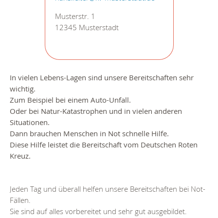
Musterstr. 1
12345 Musterstadt
In vielen Lebens-Lagen sind unsere Bereitschaften sehr
wichtig.
Zum Beispiel bei einem Auto-Unfall.
Oder bei Natur-Katastrophen und in vielen anderen
Situationen.
Dann brauchen Menschen in Not schnelle Hilfe.
Diese Hilfe leistet die Bereitschaft vom Deutschen Roten
Kreuz.
Jeden Tag und überall helfen unsere Bereitschaften bei Not-
Fällen.
Sie sind auf alles vorbereitet und sehr gut ausgebildet.