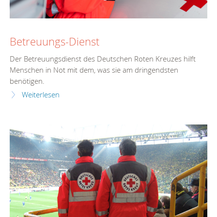
Betreuungs-Dienst
Der Betreuungsdienst des Deutschen Roten Kreuzes hilft
Menschen in Not mit dem, was sie am dringendsten
benötigen.
Weiterlesen