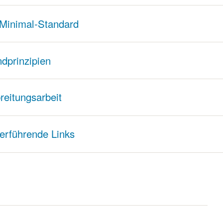
Minimal-Standard
dprinzipien
reitungsarbeit
erführende Links