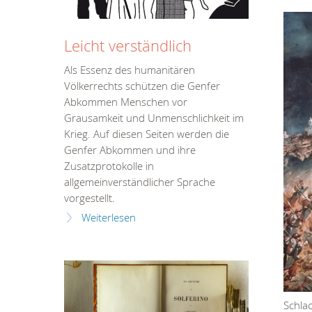
Leicht verständlich
Als Essenz des humanitären
Völkerrechts schützen die Genfer
Abkommen Menschen vor
Grausamkeit und Unmenschlichkeit im
Krieg. Auf diesen Seiten werden die
Genfer Abkommen und ihre
Zusatzprotokolle in
allgemeinverständlicher Sprache
vorgestellt.
Weiterlesen
Schlac