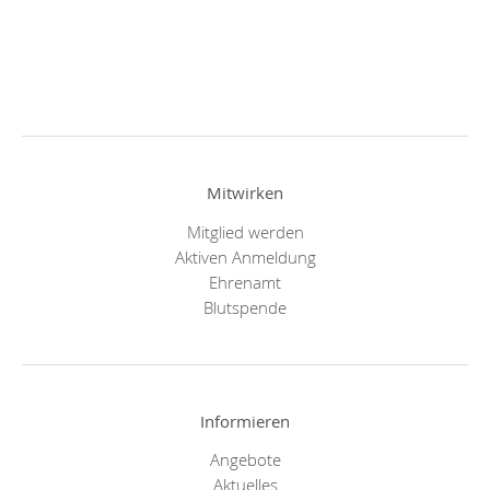
Mitwirken
Mitglied werden
Aktiven Anmeldung
Ehrenamt
Blutspende
Informieren
Angebote
Aktuelles