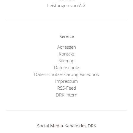
Leistungen von A-Z
Service
Adressen
Kontakt
Sitemap
Datenschutz
Datenschutzerklärung Facebook
Impressum
RSS-Feed
DRK intern
Social Media-Kanäle des DRK