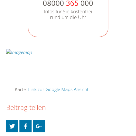
08000
365
000
Infos für Sie kostenfrei
rund um die Uhr
Karte:
Link zur Google Maps Ansicht
Beitrag teilen